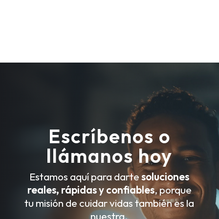
Escríbenos o
llámanos hoy
Estamos aquí para darte
soluciones
reales, rápidas y confiables
, porque
tu misión de cuidar vidas también es la
nuestra.