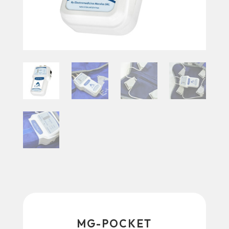
MG-POCKET