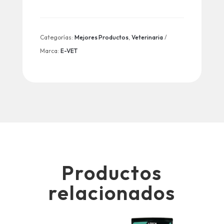
Categorías:
Mejores Productos
,
Veterinaria
Marca:
E-VET
Productos
relacionados