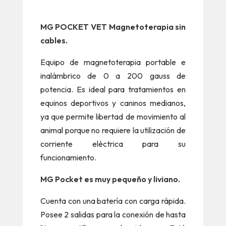
MG POCKET VET Magnetoterapia sin
cables.
Equipo de magnetoterapia portable e
inalámbrico de 0 a 200 gauss de
potencia. Es ideal para tratamientos en
equinos deportivos y caninos medianos,
ya que permite libertad de movimiento al
animal porque no requiere la utilización de
corriente eléctrica para su
funcionamiento.
MG Pocket es muy pequeño y liviano.
Cuenta con una batería con carga rápida.
Posee 2 salidas para la conexión de hasta