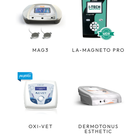
MAG3
LA-MAGNETO PRO
OXI-VET
DERMOTONUS
ESTHETIC