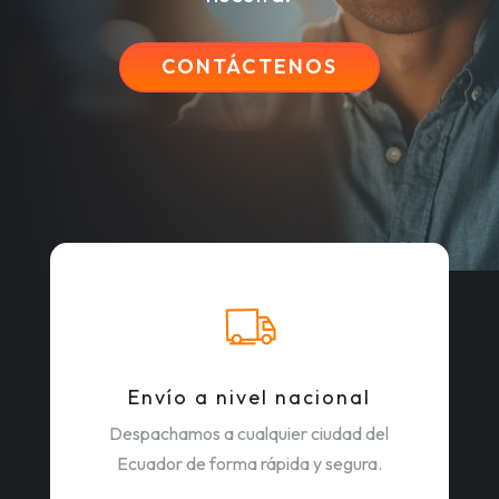
CONTÁCTENOS
Envío a nivel nacional
Despachamos a cualquier ciudad del
Ecuador de forma rápida y segura.