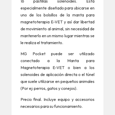
16 pastillas solenoides. Está
especialmente diseñado para ubicarse en
uno de los bolsillos de la manta para
magnetoterapia E-VET y así dar libertad
de movimiento al animal, sin necesidad de
mantenerlo en un mismo lugar mientras se
le realiza el tratamiento.
MG Pocket puede ser utilizado
conectado a la Manta para
Magnetoterapia E-VET o bien a los
solenoides de aplicación directa o el túnel
que suele utilizarse en pequeños animales
(Por ej: perros, gatos y conejos).
Precio final. Incluye equipo y accesorios
necesarios para su funcionamiento.