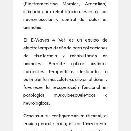
(Electromedicina Morales, Argentina),
indicado para rehabilitación, estimulación
neuromuscular y control del dolor en
animales.
El E-Waves 4 Vet es un equipo de
electroterapia diseñado para aplicaciones
de fisioterapia y rehabilitación en
animales. Permite aplicar distintas
corrientes terapéuticas destinadas a
estimular la musculatura, aliviar el dolor y
favorecer la recuperación funcional en
patologías musculoesqueléticas o
neurológicas.
Gracias a su configuración multicanal, el
equipo permite trabajar simultáneamente