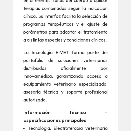
en diferentes zonas del cuerpo o aplicar
terapias combinadas según la indicación
clínica. Su interfaz facilita la selección de
programas terapéuticos y el ajuste de
parámetros para adaptar el tratamiento
a distintas especies y condiciones clínicas.
La tecnología E-VET forma parte del
portafolio de soluciones veterinarias
distribuidas oficialmente por
Innovamédica, garantizando acceso a
equipamiento veterinario especializado,
asesoría técnica y soporte profesional
autorizado.
Información técnica –
Especificaciones principales
Tecnología: Electroterapia veterinaria