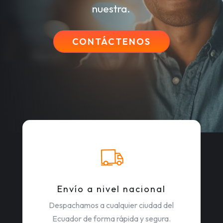
nuestra.
CONTÁCTENOS
Envío a nivel nacional
Despachamos a cualquier ciudad del
Ecuador de forma rápida y segura.