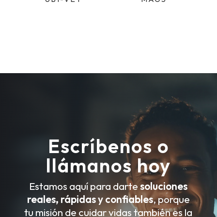
Escríbenos o
llámanos hoy
Estamos aquí para darte
soluciones
reales, rápidas y confiables
, porque
tu misión de cuidar vidas también es la