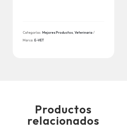
Categorías:
Mejores Productos
,
Veterinaria
Marca:
E-VET
Productos
relacionados