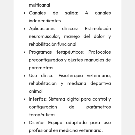
multicanal
Canales de salida: 4 canales
independientes
Aplicaciones clínicas: Estimulación
neuromuscular, manejo del dolor y
rehabilitación funcional
Programas terapéuticos: Protocolos
preconfigurados y ajustes manuales de
parámetros
Uso clínico: Fisioterapia veterinaria,
rehabilitación y medicina deportiva
animal
Interfaz: Sistema digital para control y
configuración de parámetros
terapéuticos
Diseño: Equipo adaptado para uso
profesional en medicina veterinario.