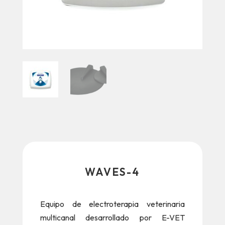
WAVES-4
Equipo de electroterapia veterinaria
multicanal desarrollado por E-VET