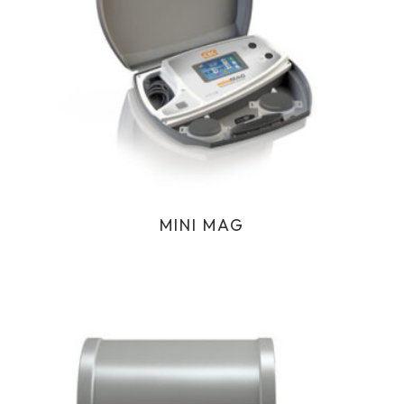
MINI MAG