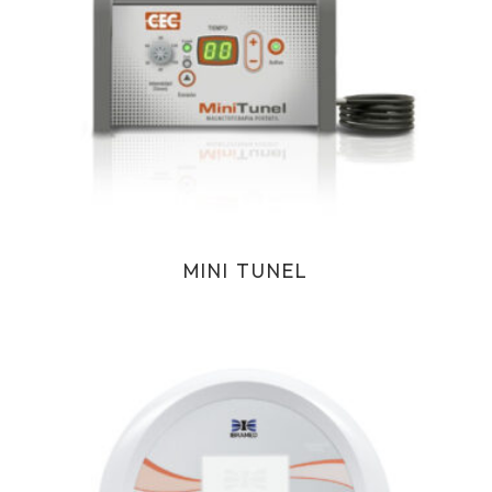
MINI TUNEL