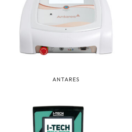
ANTARES