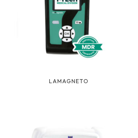
LAMAGNETO