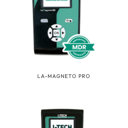
LA-MAGNETO PRO