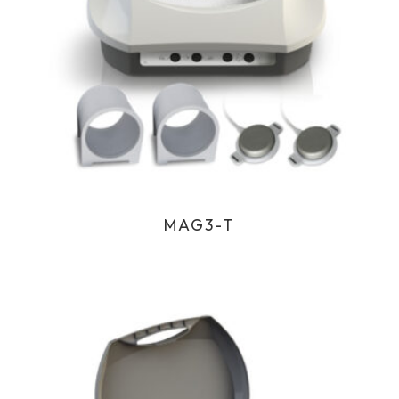
MAG3-T