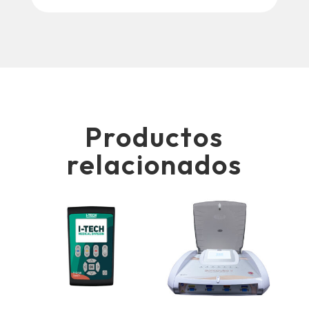
Productos
relacionados