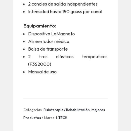
2 canales de salida independientes
Intensidad hasta 150 gauss por canal
Equipamiento:
Dispositivo LaMagneto
Alimentador médico
Bolsa de transporte
2 tiras elásticas terapéuticas
(F3S2000)
Manual de uso
Categorías:
Fisioterapia / Rehabilitación
,
Mejores
Productos
Marca:
I-TECH