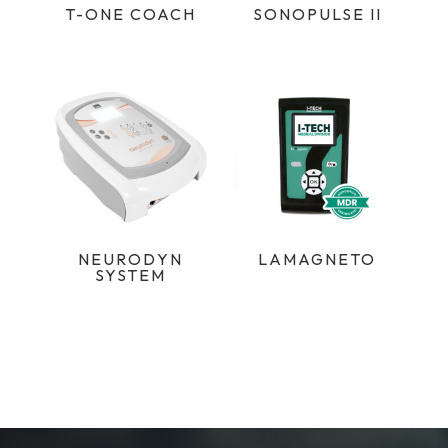
T-ONE COACH
SONOPULSE II
NEURODYN
LAMAGNETO
SYSTEM