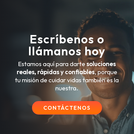
Escríbenos o
llámanos hoy
Estamos aquí para darte
soluciones
reales, rápidas y confiables
, porque
tu misión de cuidar vidas también es la
nuestra.
CONTÁCTENOS