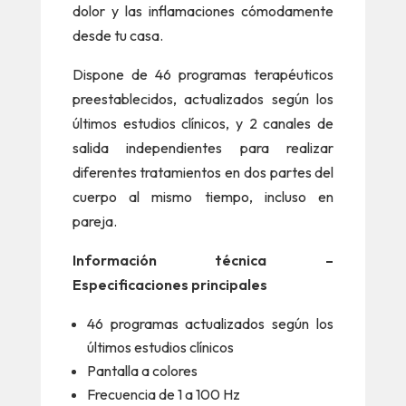
dolor y las inflamaciones cómodamente
desde tu casa.
Dispone de 46 programas terapéuticos
preestablecidos, actualizados según los
últimos estudios clínicos, y 2 canales de
salida independientes para realizar
diferentes tratamientos en dos partes del
cuerpo al mismo tiempo, incluso en
pareja.
Información técnica –
Especificaciones principales
46 programas actualizados según los
últimos estudios clínicos
Pantalla a colores
Frecuencia de 1 a 100 Hz