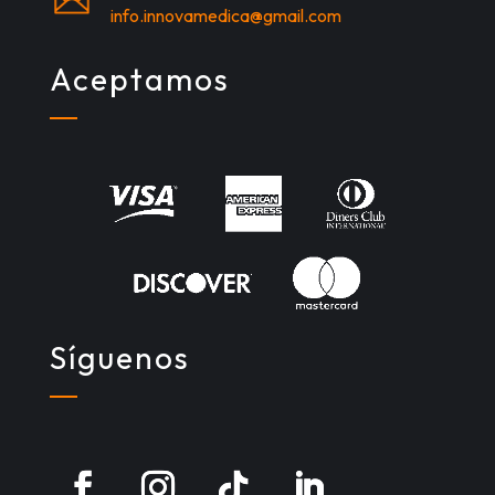
info.innovamedica@gmail.com
Aceptamos
Síguenos