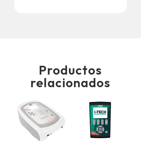
Productos
relacionados