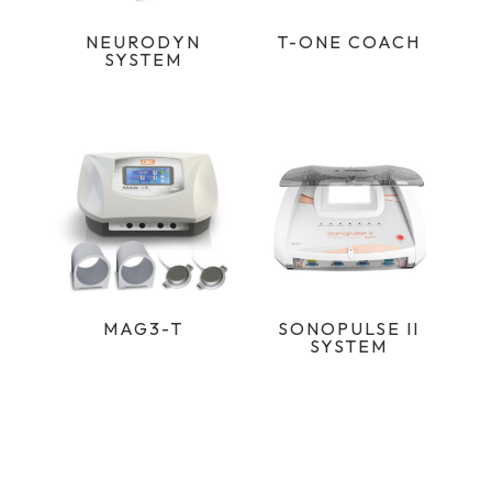
NEURODYN
T-ONE COACH
SYSTEM
MAG3-T
SONOPULSE II
SYSTEM