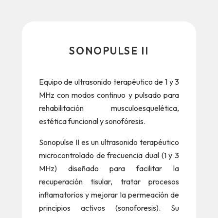
SONOPULSE II
Equipo de ultrasonido terapéutico de 1 y 3
MHz con modos continuo y pulsado para
rehabilitación musculoesquelética,
estética funcional y sonofóresis.
Sonopulse II es un ultrasonido terapéutico
microcontrolado de frecuencia dual (1 y 3
MHz) diseñado para facilitar la
recuperación tisular, tratar procesos
inflamatorios y mejorar la permeación de
principios activos (sonoforesis). Su